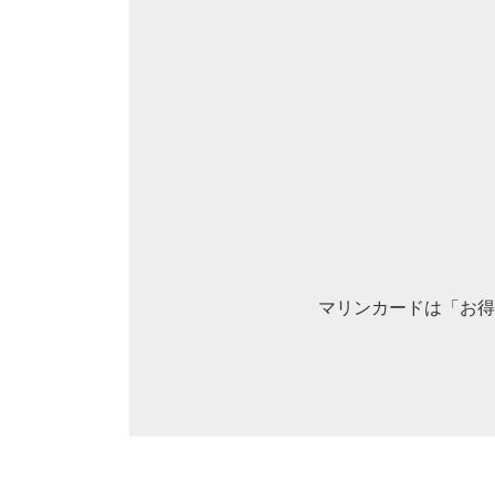
マリンカードは「お得