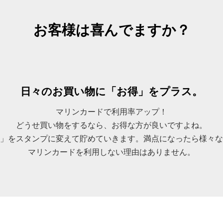
お客様は喜んでますか？
日々のお買い物に「お得」をプラス。
マリンカードで利用率アップ！
どうせ買い物をするなら、お得な方が良いですよね。
」をスタンプに変えて貯めていきます。満点になったら様々な
マリンカードを利用しない理由はありません。