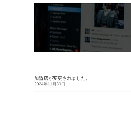
加盟店が変更されました。
2024年11月30日