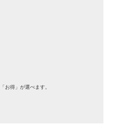
「お得」が選べます。