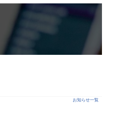
お知らせ一覧